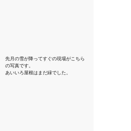
先月の雪が降ってすぐの現場がこちら
の写真です。
あいいろ屋根はまだ緑でした。 