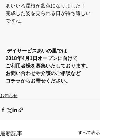
あいいろ屋根が藍色になりました！
完成した姿を見られる日が待ち遠しい
ですね。
デイサービスあいの里では
2018年4月1日オープンに向けて
ご利用者様を募集いたしております。
お問い合わせや介護のご相談など
コチラからお寄せください。
お知らせ
すべて表示
最新記事