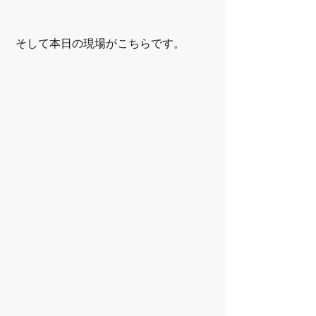
 そして本日の現場がこちらです。 