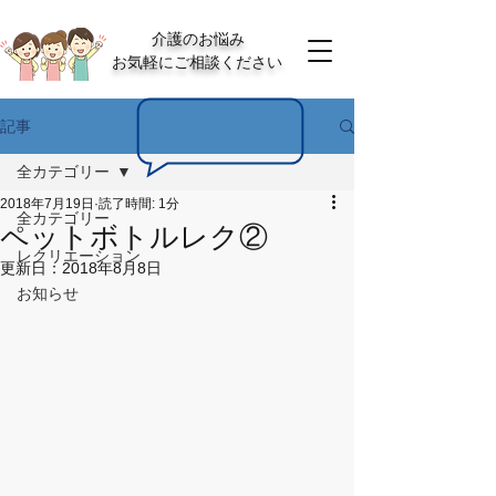
介護のお悩み
お気軽にご相談ください
記事
全カテゴリー
2018年7月19日
読了時間: 1分
全カテゴリー
ペットボトルレク②
レクリエーション
更新日：
2018年8月8日
お知らせ