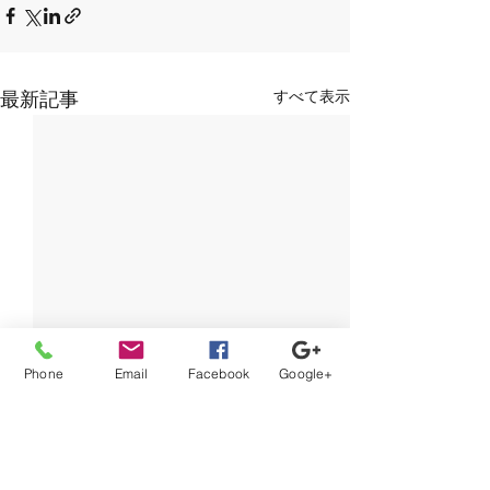
すべて表示
最新記事
Phone
Email
Facebook
Google+