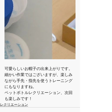
可愛らしいお帽子の出来上がりです。
細かい作業ではございますが、楽しみ
ながら手先・指先を使うトレーニング
にもなりますね。
ペットボトルレクリエーション、次回
も楽しみです！
レクリエーション