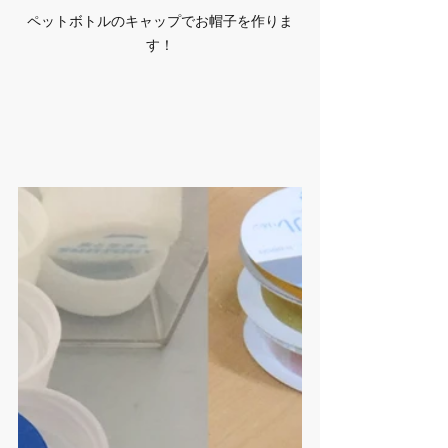
ペットボトルのキャップでお帽子を作りま
す！