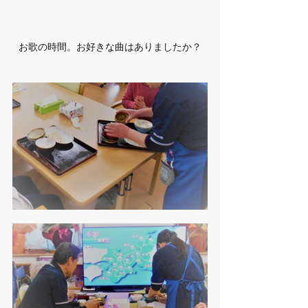
お歌の時間。お好きな曲はありましたか？