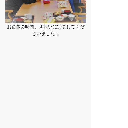
お食事の時間。きれいに完食してくだ
さいました！