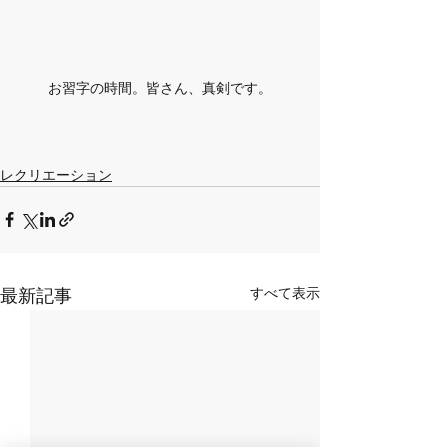
お習字の時間。皆さん、真剣です。
レクリエーション
すべて表示
最新記事