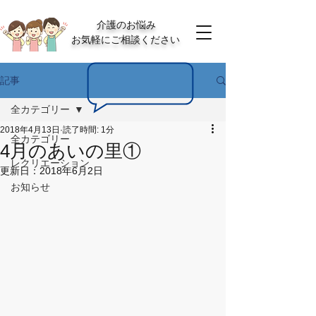
介護のお悩み
お気軽にご相談ください
記事
全カテゴリー
2018年4月13日
読了時間: 1分
全カテゴリー
4月のあいの里①
レクリエーション
更新日：
2018年6月2日
お知らせ