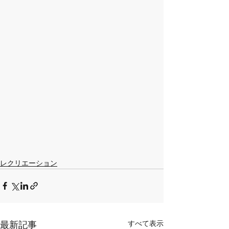
レクリエーション
すべて表示
最新記事